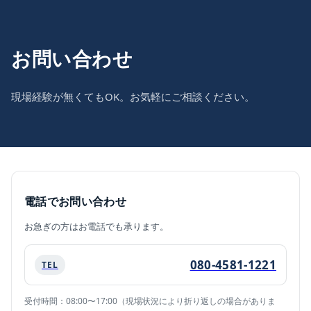
お問い合わせ
現場経験が無くてもOK。お気軽にご相談ください。
電話でお問い合わせ
お急ぎの方はお電話でも承ります。
080-4581-1221
TEL
受付時間：08:00〜17:00（現場状況により折り返しの場合がありま