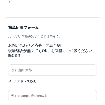
す）
簡単応募フォーム
たった3分で応募完了！まずは気軽に。
お問い合わせ／応募・面談予約
現場経験が無くてもOK。お気軽にご相談ください。
氏名
必須
メールアドレス
必須