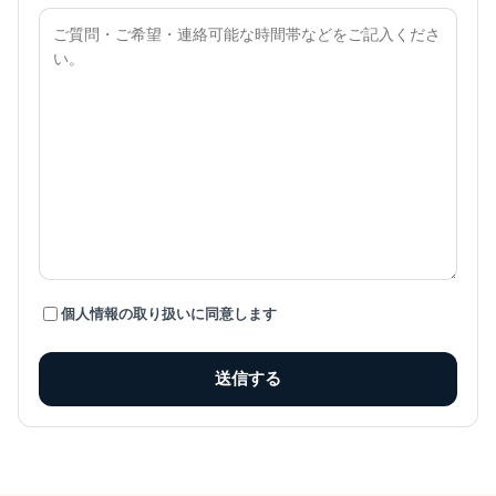
個人情報の取り扱いに同意します