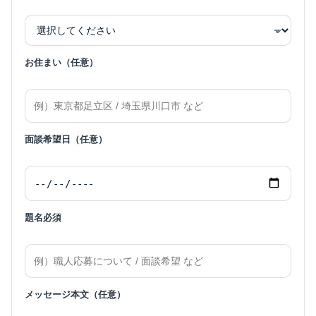
お住まい（任意）
面談希望日（任意）
題名
必須
メッセージ本文（任意）